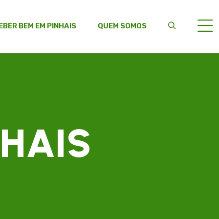
EBER BEM EM PINHAIS
QUEM SOMOS
NHAIS