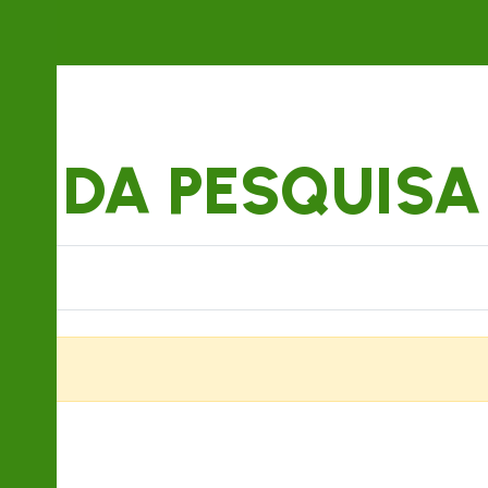
S DA PESQUISA