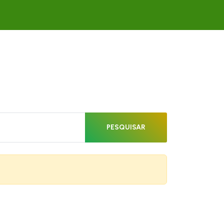
PESQUISAR