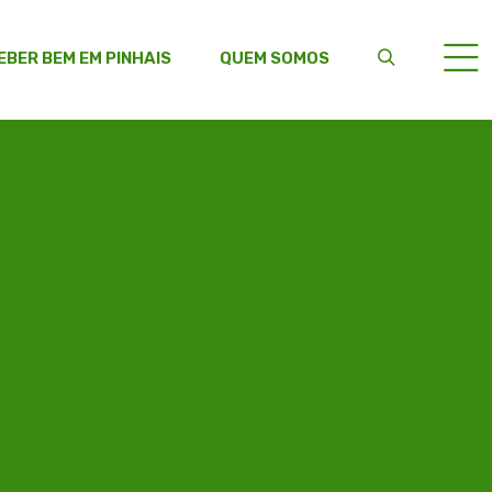
EBER BEM EM PINHAIS
QUEM SOMOS